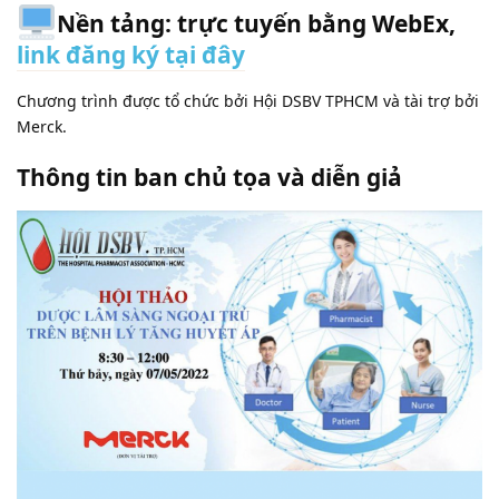
Nền tảng: trực tuyến bằng WebEx,
link đăng ký tại đây
Chương trình được tổ chức bởi Hội DSBV TPHCM và tài trợ bởi
Merck.
Thông tin ban chủ tọa và diễn giả